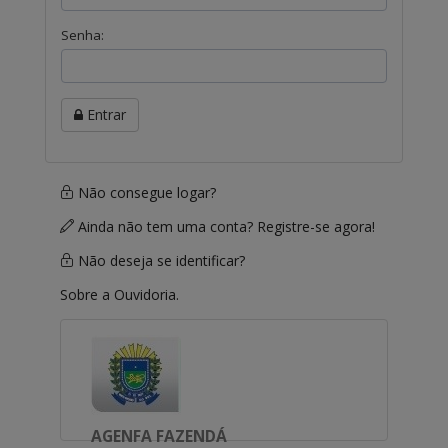
Senha:
Entrar
Não consegue logar?
Ainda não tem uma conta? Registre-se agora!
Não deseja se identificar?
Sobre a Ouvidoria.
AGENFA FAZENDÁ