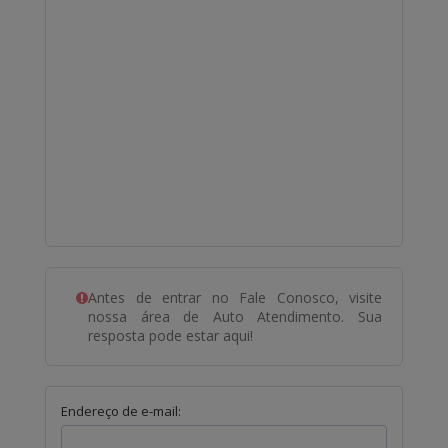
Antes de entrar no Fale Conosco, visite
nossa área de Auto Atendimento. Sua
resposta pode estar aqui!
Endereço de e-mail: